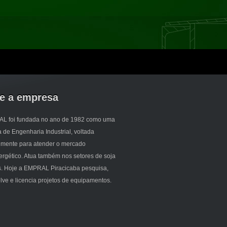
e a empresa
L foi fundada no ano de 1982 como uma
de Engenharia Industrial, voltada
almente para atender o mercado
rgético. Atua também nos setores de soja
os. Hoje a EMPRAL Piracicaba pesquisa,
ve e licencia projetos de equipamentos.