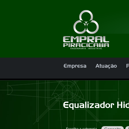
Empresa
Atuação
Equalizador Hi